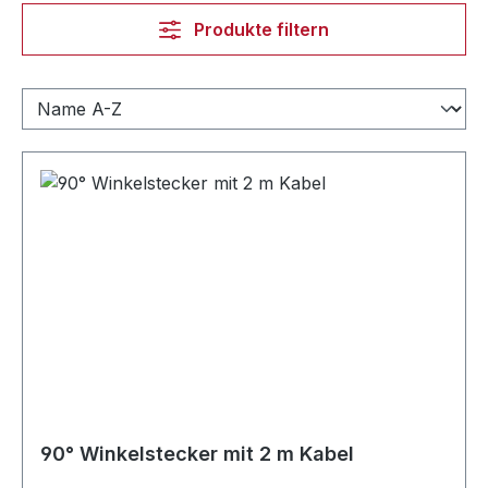
Produkte filtern
90° Winkelstecker mit 2 m Kabel