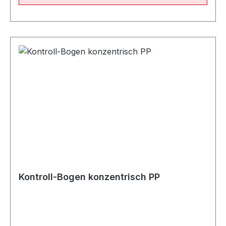
Kontroll-Bogen konzentrisch PP