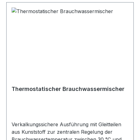
Thermostatischer Brauchwassermischer
Verkalkungssichere Ausführung mit Gleitteilen
aus Kunststoff zur zentralen Regelung der
Brauchwassertemperatur zwischen 30 °C und