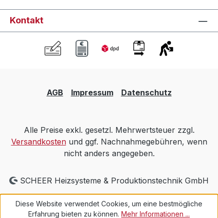
Kontakt
AGB
Impressum
Datenschutz
Alle Preise exkl. gesetzl. Mehrwertsteuer zzgl.
Versandkosten
und ggf. Nachnahmegebühren, wenn
nicht anders angegeben.
SCHEER Heizsysteme & Produktionstechnik GmbH
Diese Website verwendet Cookies, um eine bestmögliche
Erfahrung bieten zu können.
Mehr Informationen ...