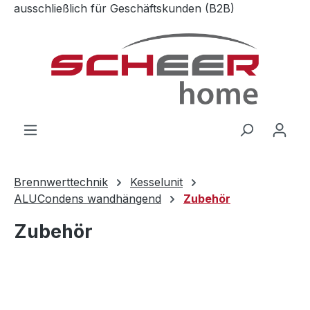
ausschließlich für Geschäftskunden (B2B)
Zum Hauptinhalt springen
Brennwerttechnik
Kesselunit
ALUCondens wandhängend
Zubehör
Zubehör