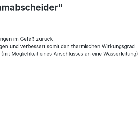
mmabscheider"
ingen im Gefäß zurück
gen und verbessert somit den thermischen Wirkungsgrad
mit Möglichkeit eines Anschlusses an eine Wasserleitung)