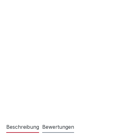
Beschreibung
Bewertungen