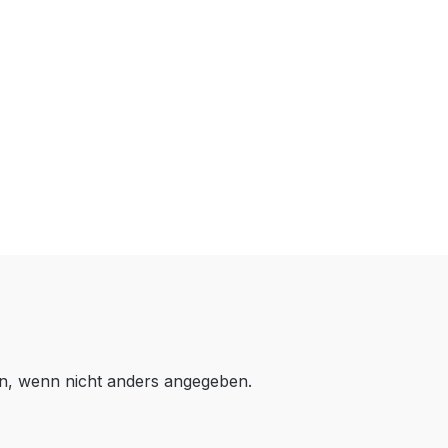
, wenn nicht anders angegeben.