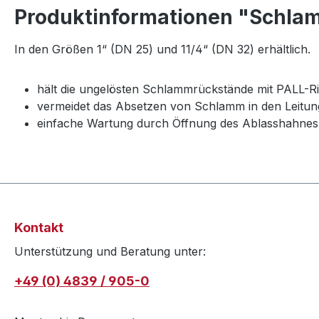
Produktinformationen "Schla
In den Größen 1“ (DN 25) und 11/4“ (DN 32) erhältlich.
hält die ungelösten Schlammrückstände mit PALL-R
vermeidet das Absetzen von Schlamm in den Leitun
einfache Wartung durch Öffnung des Ablasshahnes (
Kontakt
Unterstützung und Beratung unter:
+49 (0) 4839 / 905-0