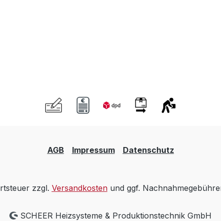
AGB
Impressum
Datenschutz
rtsteuer zzgl.
Versandkosten
und ggf. Nachnahmegebühren
SCHEER Heizsysteme & Produktionstechnik GmbH