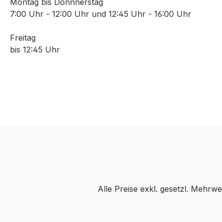
Montag bis Donnnerstag
7:00 Uhr - 12:00 Uhr und 12:45 Uhr - 16:00 Uhr
Freitag
bis 12:45 Uhr
Alle Preise exkl. gesetzl. Mehrwe