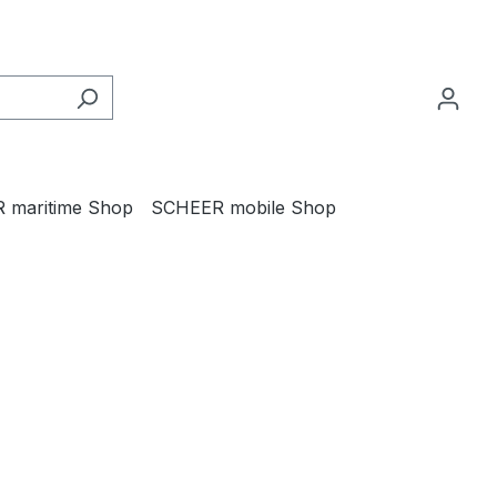
 maritime Shop
SCHEER mobile Shop