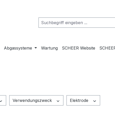
Abgassysteme
Wartung
SCHEER Website
SCHEER
Verwendungszweck
Elektrode