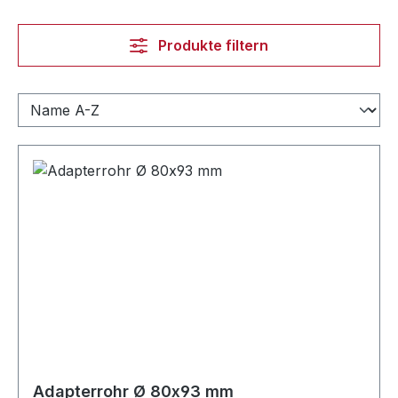
Produkte filtern
Adapterrohr Ø 80x93 mm