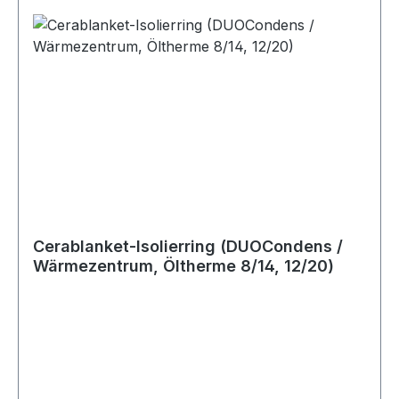
Cerablanket-Isolierring (DUOCondens /
Wärmezentrum, Öltherme 8/14, 12/20)