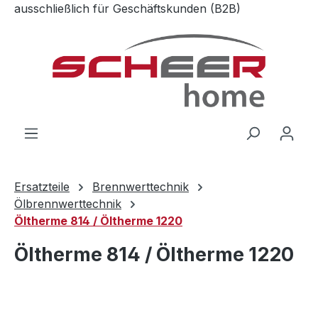
ausschließlich für Geschäftskunden (B2B)
Zum Hauptinhalt springen
Ersatzteile
Brennwerttechnik
Ölbrennwerttechnik
Öltherme 814 / Öltherme 1220
Öltherme 814 / Öltherme 1220