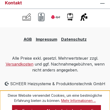
Kontakt
AGB
Impressum
Datenschutz
Alle Preise exkl. gesetzl. Mehrwertsteuer zzgl.
Versandkosten
und ggf. Nachnahmegebühren, wenn
nicht anders angegeben.
SCHEER Heizsysteme & Produktionstechnik GmbH
Diese Website verwendet Cookies, um eine bestmögliche
Erfahrung bieten zu können.
Mehr Informationen ...