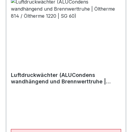
Luftdruckwächter (ALUCondens
wandhängend und Brennwerttruhe |
Öltherme 814 / Öltherme 1220 | SG 60)