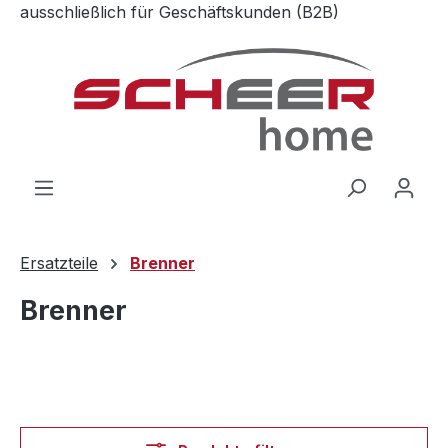
ausschließlich für Geschäftskunden (B2B)
Zum Hauptinhalt springen
Ersatzteile
Brenner
Brenner