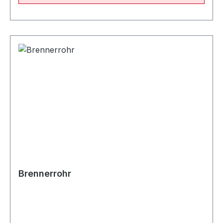
Brennerrohr