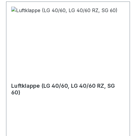
Luftklappe (LG 40/60, LG 40/60 RZ, SG
60)