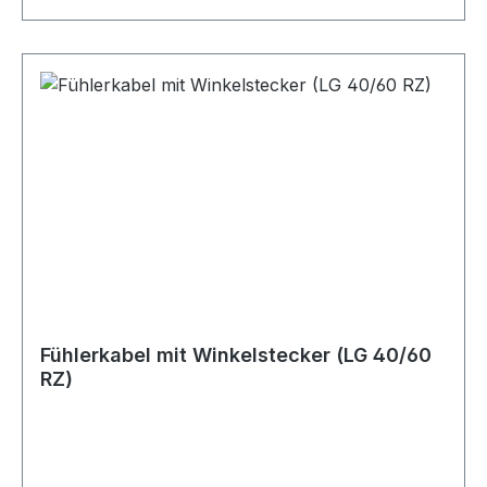
Fühlerkabel mit Winkelstecker (LG 40/60
RZ)