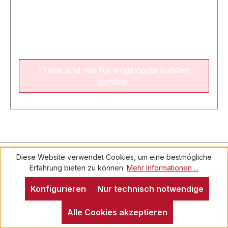
Preise sind nur für eingeloggte Kunden
sichtbar.
Kontakt
Diese Website verwendet Cookies, um eine bestmögliche
Erfahrung bieten zu können.
Mehr Informationen ...
Konfigurieren
Nur technisch notwendige
Alle Cookies akzeptieren