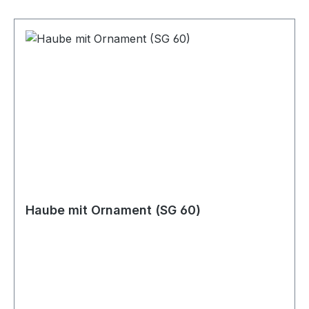
Haube mit Ornament (SG 60)