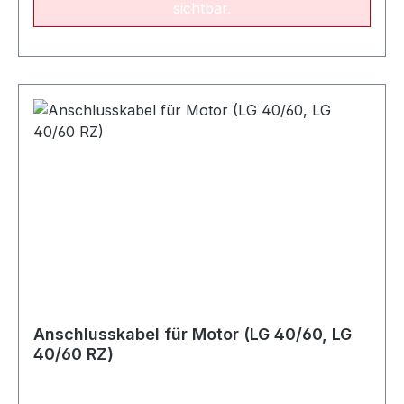
sichtbar.
Anschlusskabel für Motor (LG 40/60, LG
40/60 RZ)