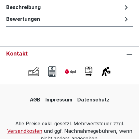
Beschreibung
Bewertungen
Kontakt
AGB
Impressum
Datenschutz
Alle Preise exkl. gesetzl. Mehrwertsteuer zzgl.
Versandkosten
und ggf. Nachnahmegebühren, wenn
nicht anders angegeben.