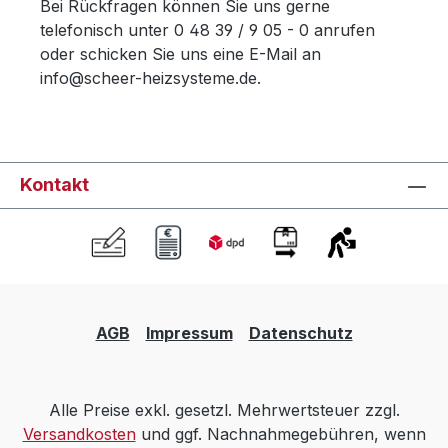
Bei Rückfragen können Sie uns gerne
telefonisch unter 0 48 39 / 9 05 - 0 anrufen
oder schicken Sie uns eine E-Mail an
info@scheer-heizsysteme.de.
Kontakt
AGB
Impressum
Datenschutz
Alle Preise exkl. gesetzl. Mehrwertsteuer zzgl.
Versandkosten
und ggf. Nachnahmegebühren, wenn