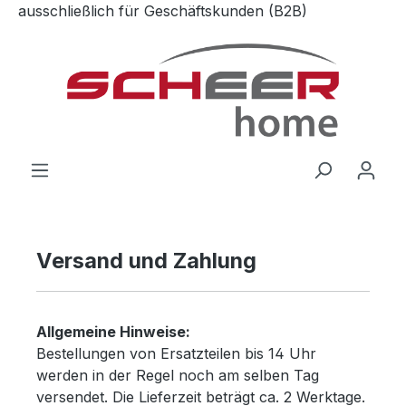
ausschließlich für Geschäftskunden (B2B)
Zum Hauptinhalt springen
Versand und Zahlung
Allgemeine Hinweise:
Bestellungen von Ersatzteilen bis 14 Uhr
werden in der Regel noch am selben Tag
versendet. Die Lieferzeit beträgt ca. 2 Werktage.