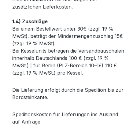
zusätzlichen Lieferkosten.
1.4) Zuschläge
Bei einem Bestellwert unter 30€ (zzgl. 19 %
MwSt). beträgt der Mindermengenzuschlag 15€
(zzgl. 19 % MwSt).
Bei Kesselunits betragen die Versandpauschalen
innerhalb Deutschlands 100 € (zzgl. 19 %
MwSt.) | für Berlin (PLZ-Bereich 10–16) 110 €
(zzgl. 19 % MwSt.) pro Kessel.
Die Lieferung erfolgt durch die Spedition bis zur
Bordsteinkante.
Speditionskosten für Lieferungen ins Ausland
auf Anfrage.