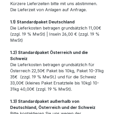
Kürzere Lieferzeiten bitte mit uns abstimmen.
Die Lieferzeit von Anlagen auf Anfrage.
1.1) Standardpaket Deutschland
Die Lieferkosten betragen grundsätzlich 11,00€
(zzgl. 19 % MwSt) | Inseln 26,00 € (zzgl. 19 %
MwSt)
1.2) Standardpaket Österreich und die
Schweiz
Die Lieferkosten betragen grundsätzlich für
Österreich 22,50€ Paket bis 10kg, Paket 10-31kg
35€ (zzgl. 19 % MwSt.) und für die Schweiz
33,00€ (kleines Paket Ersatzteile bis 10kg) 10-
31kg 40,00€ (zzgl. 19 % MwSt).
1.3) Standardpaket außerhalb von
Deutschland, Österreich und der Schweiz
Bitte kontaktieren Sie uns wegen der