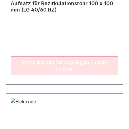
Aufsatz für Rezirkulationsrohr 100 x 100
mm (LG 40/60 RZ)
Preise sind nur für eingeloggte Kunden
sichtbar.