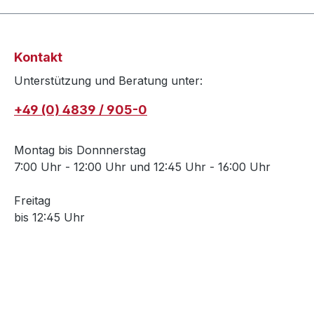
Kontakt
Unterstützung und Beratung unter:
+49 (0) 4839 / 905-0
Montag bis Donnnerstag
7:00 Uhr - 12:00 Uhr und 12:45 Uhr - 16:00 Uhr
Freitag
bis 12:45 Uhr