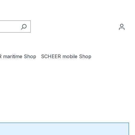
 maritime Shop
SCHEER mobile Shop