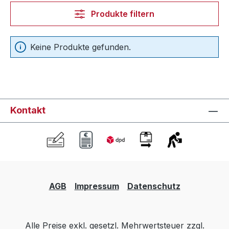
Produkte filtern
Keine Produkte gefunden.
Kontakt
AGB
Impressum
Datenschutz
Alle Preise exkl. gesetzl. Mehrwertsteuer zzgl.