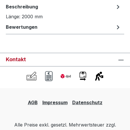
Beschreibung
Länge: 2000 mm
Bewertungen
Kontakt
AGB
Impressum
Datenschutz
Alle Preise exkl. gesetzl. Mehrwertsteuer zzgl.