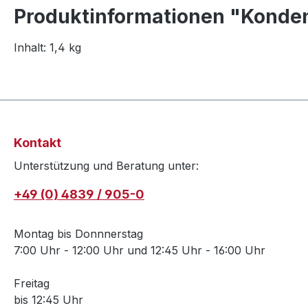
Produktinformationen "Konden
Inhalt: 1,4 kg
Kontakt
Unterstützung und Beratung unter:
+49 (0) 4839 / 905-0
Montag bis Donnnerstag
7:00 Uhr - 12:00 Uhr und 12:45 Uhr - 16:00 Uhr
Freitag
bis 12:45 Uhr