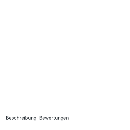
Beschreibung
Bewertungen