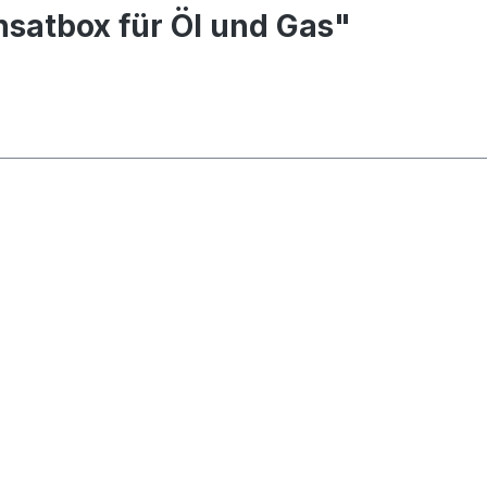
satbox für Öl und Gas"