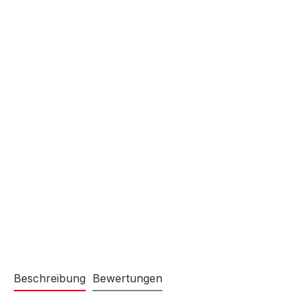
Beschreibung
Bewertungen