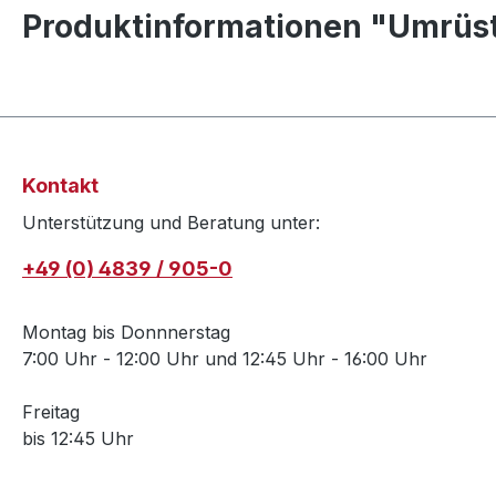
Produktinformationen "Umrüs
Kontakt
Unterstützung und Beratung unter:
+49 (0) 4839 / 905-0
Montag bis Donnnerstag
7:00 Uhr - 12:00 Uhr und 12:45 Uhr - 16:00 Uhr
Freitag
bis 12:45 Uhr