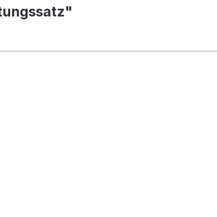
tungssatz"