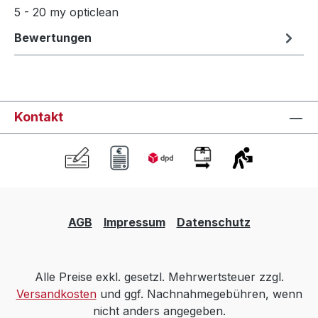
5 - 20 my opticlean
Bewertungen
Kontakt
AGB
Impressum
Datenschutz
Alle Preise exkl. gesetzl. Mehrwertsteuer zzgl.
Versandkosten
und ggf. Nachnahmegebühren, wenn
nicht anders angegeben.