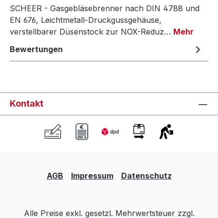
SCHEER - Gasgebläsebrenner nach DIN 4788 und
EN 676, Leichtmetall-Druckgussgehäuse,
verstellbarer Düsenstock zur NOX-Reduz…
Mehr
Bewertungen
Kontakt
AGB
Impressum
Datenschutz
Alle Preise exkl. gesetzl. Mehrwertsteuer zzgl.