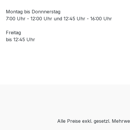
Montag bis Donnnerstag
7:00 Uhr - 12:00 Uhr und 12:45 Uhr - 16:00 Uhr
Freitag
bis 12:45 Uhr
Alle Preise exkl. gesetzl. Mehrwe