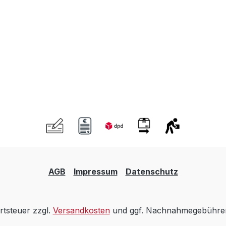
AGB
Impressum
Datenschutz
rtsteuer zzgl.
Versandkosten
und ggf. Nachnahmegebühren