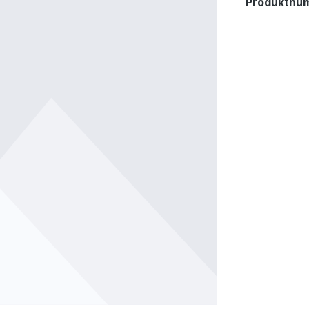
Produktnu