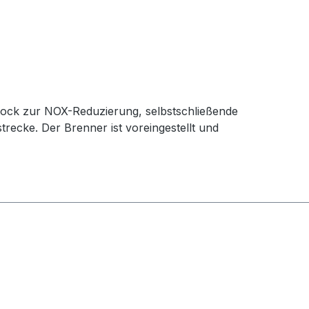
ock zur NOX-Reduzierung, selbstschließende
recke. Der Brenner ist voreingestellt und