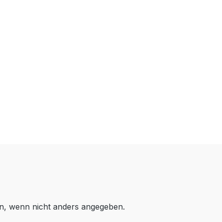
, wenn nicht anders angegeben.