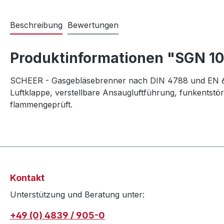
Beschreibung
Bewertungen
Produktinformationen "SGN 100
SCHEER - Gasgebläsebrenner nach DIN 4788 und EN 676
Luftklappe, verstellbare Ansaugluftführung, funkentstö
flammengeprüft.
Kontakt
Unterstützung und Beratung unter:
+49 (0) 4839 / 905-0