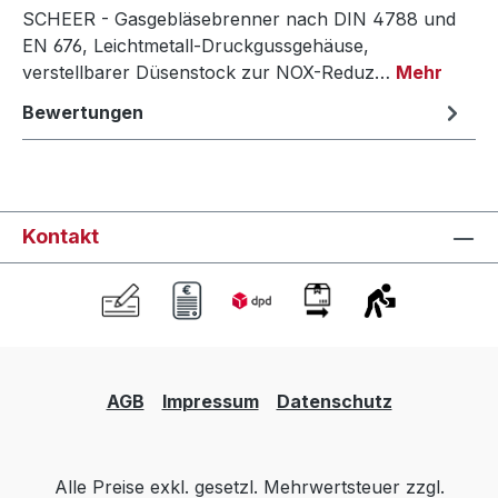
SCHEER - Gasgebläsebrenner nach DIN 4788 und
EN 676, Leichtmetall-Druckgussgehäuse,
verstellbarer Düsenstock zur NOX-Reduz…
Mehr
Bewertungen
Kontakt
AGB
Impressum
Datenschutz
Alle Preise exkl. gesetzl. Mehrwertsteuer zzgl.