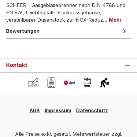
SCHEER - Gasgebläsebrenner nach DIN 4788 und
EN 676, Leichtmetall-Druckgussgehäuse,
verstellbarer Düsenstock zur NOX-Reduz…
Mehr
Bewertungen
Kontakt
AGB
Impressum
Datenschutz
Alle Preise exkl. gesetzl. Mehrwertsteuer zzgl.