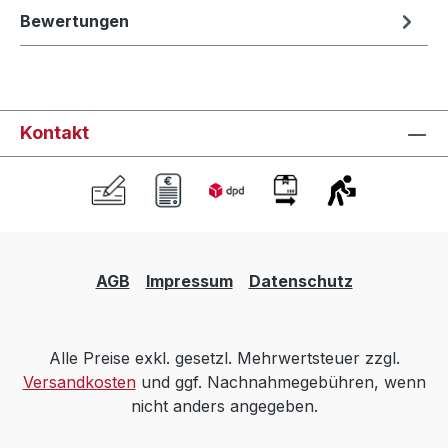
Bewertungen
Kontakt
AGB
Impressum
Datenschutz
Alle Preise exkl. gesetzl. Mehrwertsteuer zzgl.
Versandkosten
und ggf. Nachnahmegebühren, wenn
nicht anders angegeben.