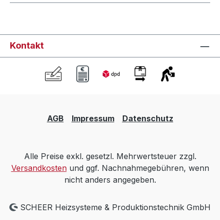
Kontakt
AGB
Impressum
Datenschutz
Alle Preise exkl. gesetzl. Mehrwertsteuer zzgl.
Versandkosten
und ggf. Nachnahmegebühren, wenn
nicht anders angegeben.
SCHEER Heizsysteme & Produktionstechnik GmbH