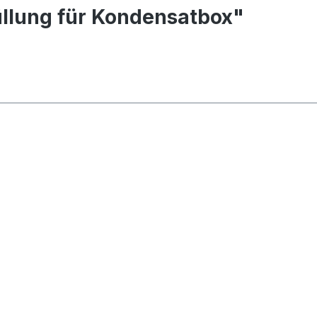
llung für Kondensatbox"