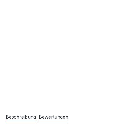
Beschreibung
Bewertungen