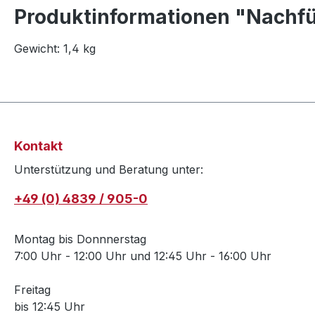
Produktinformationen "Nachfü
Gewicht: 1,4 kg
Kontakt
Unterstützung und Beratung unter:
+49 (0) 4839 / 905-0
Montag bis Donnnerstag
7:00 Uhr - 12:00 Uhr und 12:45 Uhr - 16:00 Uhr
Freitag
bis 12:45 Uhr