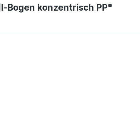
ll-Bogen konzentrisch PP"