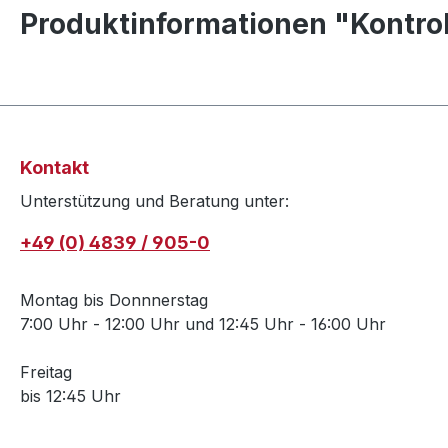
Produktinformationen "Kontro
Kontakt
Unterstützung und Beratung unter:
+49 (0) 4839 / 905-0
Montag bis Donnnerstag
7:00 Uhr - 12:00 Uhr und 12:45 Uhr - 16:00 Uhr
Freitag
bis 12:45 Uhr