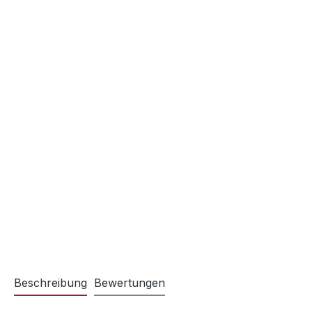
Beschreibung
Bewertungen