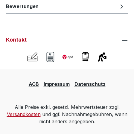
Bewertungen
Kontakt
AGB
Impressum
Datenschutz
Alle Preise exkl. gesetzl. Mehrwertsteuer zzgl.
Versandkosten
und ggf. Nachnahmegebühren, wenn
nicht anders angegeben.