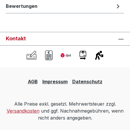
Bewertungen
Kontakt
AGB
Impressum
Datenschutz
Alle Preise exkl. gesetzl. Mehrwertsteuer zzgl.
Versandkosten
und ggf. Nachnahmegebühren, wenn
nicht anders angegeben.