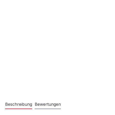
Beschreibung
Bewertungen