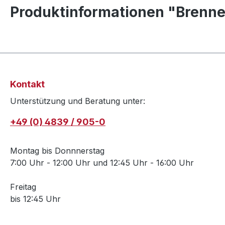
Produktinformationen "Brenn
Kontakt
Unterstützung und Beratung unter:
+49 (0) 4839 / 905-0
Montag bis Donnnerstag
7:00 Uhr - 12:00 Uhr und 12:45 Uhr - 16:00 Uhr
Freitag
bis 12:45 Uhr