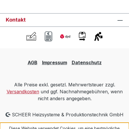
Kontakt
AGB
Impressum
Datenschutz
Alle Preise exkl. gesetzl. Mehrwertsteuer zzgl.
Versandkosten
und ggf. Nachnahmegebühren, wenn
nicht anders angegeben.
SCHEER Heizsysteme & Produktionstechnik GmbH
Diese Website verwendet Cookies, um eine bestmögliche