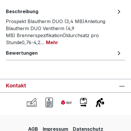
Beschreibung
Prospekt Blautherm DUO (3,4 MB)Anleitung
Blautherm DUO Veritherm (4,9
MB) BrennerspezifikationÖldurchsatz pro
Stunde0,76-4,2…
Mehr
Bewertungen
Kontakt
AGB
Impressum
Datenschutz