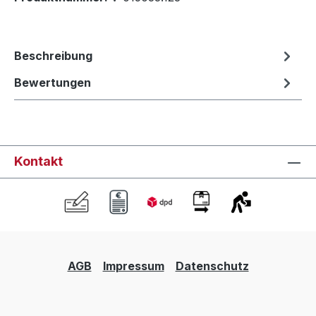
Beschreibung
Bewertungen
Kontakt
AGB
Impressum
Datenschutz