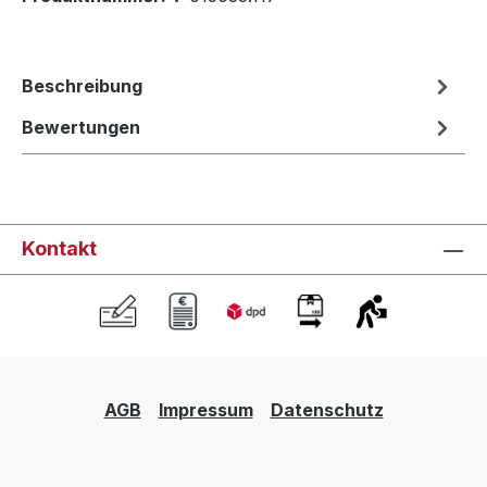
Beschreibung
Bewertungen
Kontakt
AGB
Impressum
Datenschutz