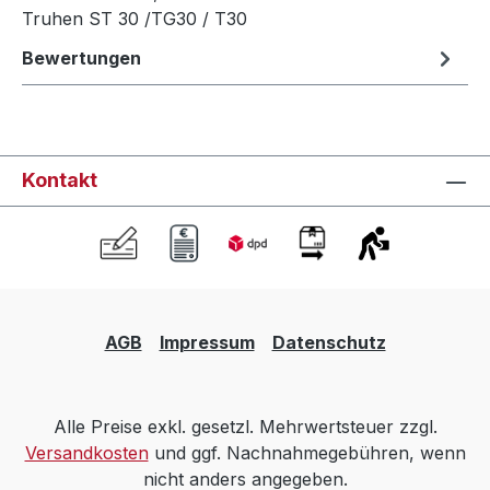
Truhen ST 30 /TG30 / T30
Bewertungen
Kontakt
AGB
Impressum
Datenschutz
Alle Preise exkl. gesetzl. Mehrwertsteuer zzgl.
Versandkosten
und ggf. Nachnahmegebühren, wenn
nicht anders angegeben.