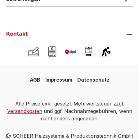
Kontakt
AGB
Impressum
Datenschutz
Alle Preise exkl. gesetzl. Mehrwertsteuer zzgl.
Versandkosten
und ggf. Nachnahmegebühren, wenn
nicht anders angegeben.
SCHEER Heizsysteme & Produktionstechnik GmbH