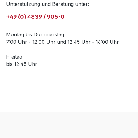
Unterstützung und Beratung unter:
+49 (0) 4839 / 905-0
Montag bis Donnnerstag
7:00 Uhr - 12:00 Uhr und 12:45 Uhr - 16:00 Uhr
Freitag
bis 12:45 Uhr