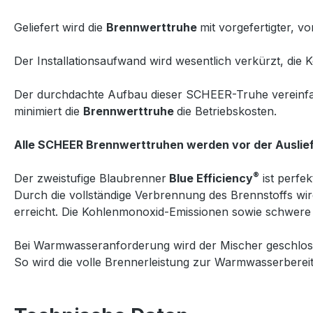
Geliefert wird die
Brennwerttruhe
mit vorgefertigter, 
Der Installationsaufwand wird wesentlich verkürzt, die K
Der durchdachte Aufbau dieser SCHEER-Truhe vereinfac
minimiert die
Brennwerttruhe
die Betriebskosten.
Alle SCHEER Brennwerttruhen werden vor der Auslief
®
Der zweistufige Blaubrenner
Blue Efficiency
ist perfek
Durch die vollständige Verbrennung des Brennstoffs w
erreicht. Die Kohlenmonoxid-Emissionen sowie schwere
Bei Warmwasseranforderung wird der Mischer geschlos
So wird die volle Brennerleistung zur Warmwasserberei