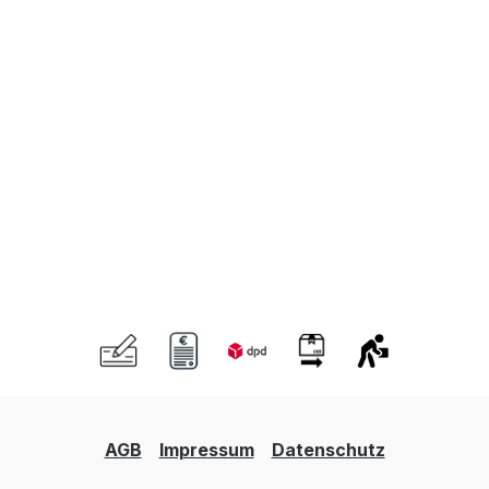
AGB
Impressum
Datenschutz