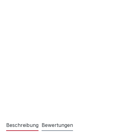
Beschreibung
Bewertungen