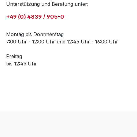
Unterstützung und Beratung unter:
+49 (0) 4839 / 905-0
Montag bis Donnnerstag
7:00 Uhr - 12:00 Uhr und 12:45 Uhr - 16:00 Uhr
Freitag
bis 12:45 Uhr