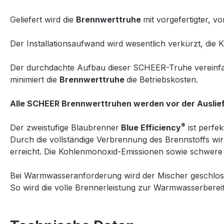
Geliefert wird die
Brennwerttruhe
mit vorgefertigter, 
Der Installationsaufwand wird wesentlich verkürzt, die K
Der durchdachte Aufbau dieser SCHEER-Truhe vereinfac
minimiert die
Brennwerttruhe
die Betriebskosten.
Alle SCHEER Brennwerttruhen werden vor der Auslief
®
Der zweistufige Blaubrenner
Blue Efficiency
ist perfek
Durch die vollständige Verbrennung des Brennstoffs w
erreicht. Die Kohlenmonoxid-Emissionen sowie schwere
Bei Warmwasseranforderung wird der Mischer geschlos
So wird die volle Brennerleistung zur Warmwasserberei