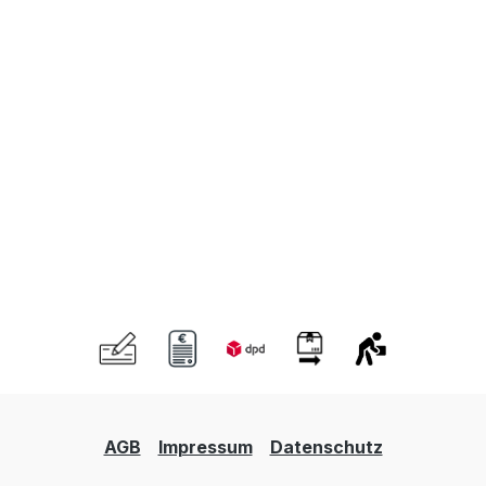
AGB
Impressum
Datenschutz