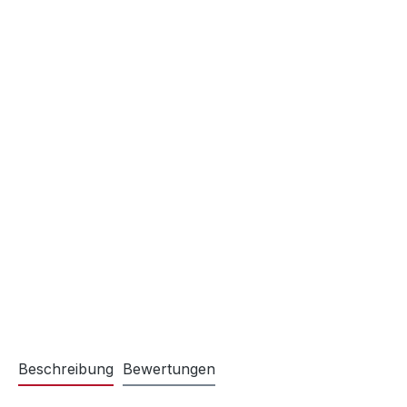
Beschreibung
Bewertungen