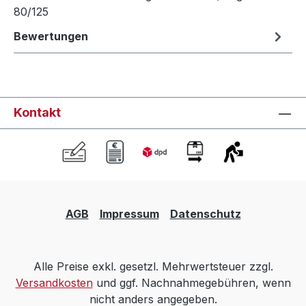
80/125
Bewertungen
Kontakt
AGB
Impressum
Datenschutz
Alle Preise exkl. gesetzl. Mehrwertsteuer zzgl.
Versandkosten
und ggf. Nachnahmegebühren, wenn
nicht anders angegeben.